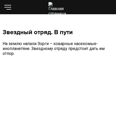
Звездный отряд. В пути
На землю напали Зорги – коварные насекомые-
инопланетяне. Звездному отряду предстоит дать им
отпор.