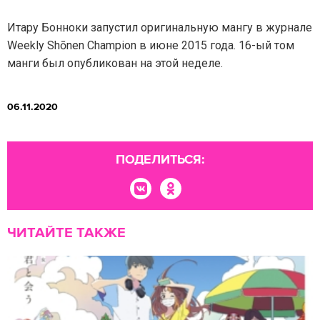
Итару Бонноки запустил оригинальную мангу в журнале
Weekly Shōnen Champion в июне 2015 года. 16-ый том
манги был опубликован на этой неделе.
06.11.2020
ПОДЕЛИТЬСЯ:
ЧИТАЙТЕ ТАКЖЕ