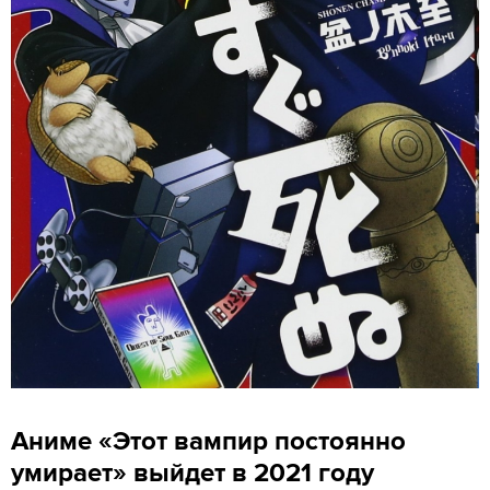
Аниме «Этот вампир постоянно
умирает» выйдет в 2021 году