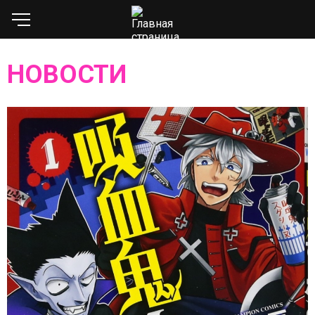
НОВОСТИ