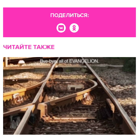
ПОДЕЛИТЬСЯ:
ЧИТАЙТЕ ТАКЖЕ