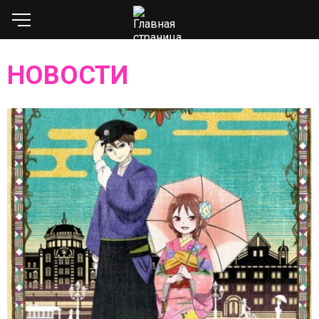
НОВОСТИ