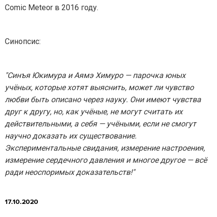
Comic Meteor в 2016 году.
Синопсис:
"Синъя Юкимура и Аямэ Химуро — парочка юных
учёных, которые хотят выяснить, может ли чувство
любви быть описано через науку. Они имеют чувства
друг к другу, но, как учёные, не могут считать их
действительными, а себя — учёными, если не смогут
научно доказать их существование.
Экспериментальные свидания, измерение настроения,
измерение сердечного давления и многое другое — всё
ради неоспоримых доказательств!"
17.10.2020