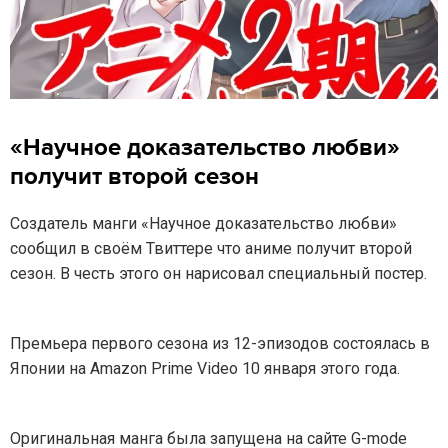
«Научное доказательство любви»
получит второй сезон
Создатель манги «Научное доказательство любви»
сообщил в своём Твиттере что аниме получит второй
сезон. В честь этого он нарисовал специальный постер.
Премьера первого сезона из 12-эпизодов состоялась в
Японии на Amazon Prime Video 10 января этого года.
Оригинальная манга была запущена на сайте G-mode