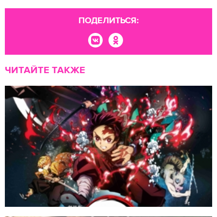
ПОДЕЛИТЬСЯ:
ЧИТАЙТЕ ТАКЖЕ