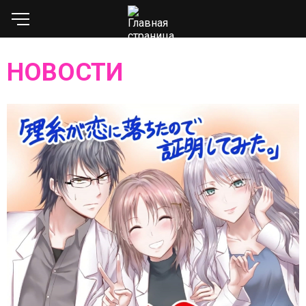
НОВОСТИ