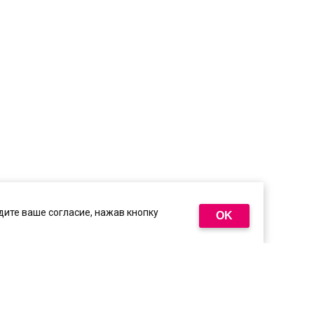
ите ваше согласие, нажав кнопку
OK