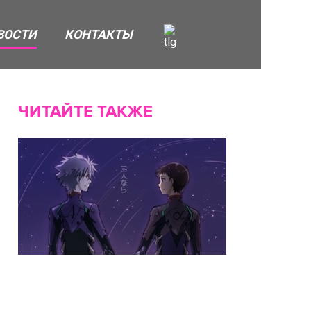
ВОСТИ
КОНТАКТЫ
ЧИТАЙТЕ ТАКЖЕ