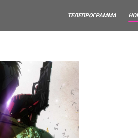
ТЕЛЕПРОГРАММА
НО