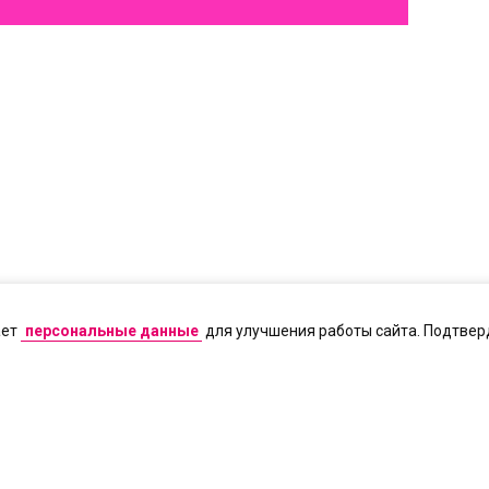
ает
персональные данные
для улучшения работы сайта. Подтверд