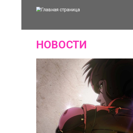
НОВОСТИ