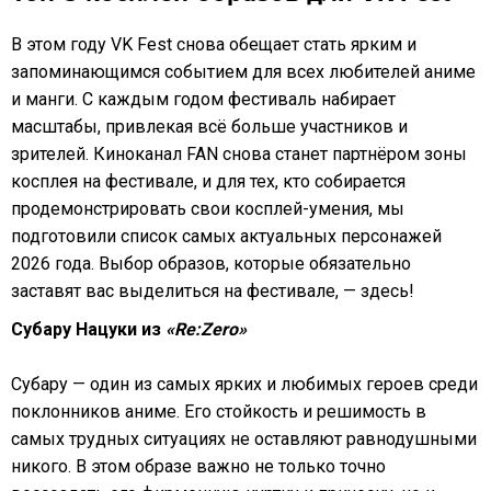
В этом году VK Fest снова обещает стать ярким и
запоминающимся событием для всех любителей аниме
и манги. С каждым годом фестиваль набирает
масштабы, привлекая всё больше участников и
зрителей. Киноканал FAN снова станет партнёром зоны
косплея на фестивале, и для тех, кто собирается
продемонстрировать свои косплей-умения, мы
подготовили список самых актуальных персонажей
2026 года. Выбор образов, которые обязательно
заставят вас выделиться на фестивале, — здесь!
Субару Нацуки из
«Re:Zero»
Субару — один из самых ярких и любимых героев среди
поклонников аниме. Его стойкость и решимость в
самых трудных ситуациях не оставляют равнодушными
никого. В этом образе важно не только точно