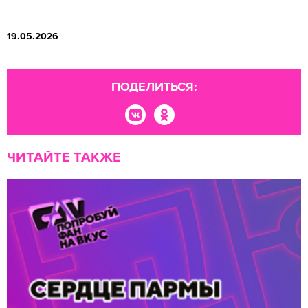
19.05.2026
ПОДЕЛИТЬСЯ:
ЧИТАЙТЕ ТАКЖЕ