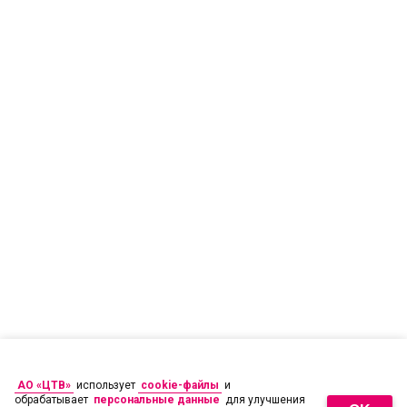
АО «ЦТВ»
использует
cookie-файлы
и
обрабатывает
персональные данные
для улучшения