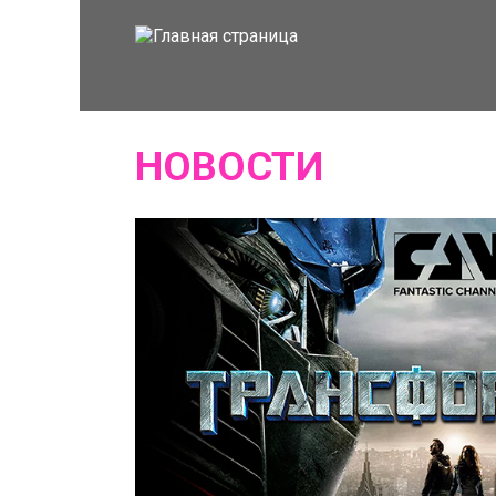
НОВОСТИ