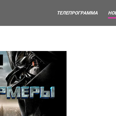
ТЕЛЕПРОГРАММА
НО