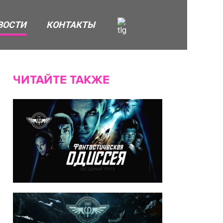
ВОСТИ
КОНТАКТЫ
ЧИТАЙТЕ ТАКЖЕ