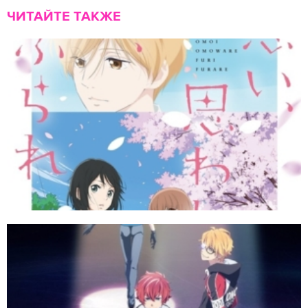
ЧИТАЙТЕ ТАКЖЕ