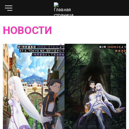
НОВОСТИ