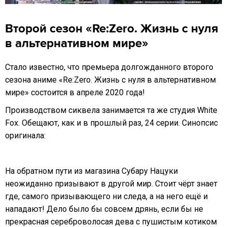
Второй сезон «Re:Zero. Жизнь с нуля
в альтернативном мире»
Стало известно, что премьера долгожданного второго
сезона аниме «Re:Zero. Жизнь с нуля в альтернативном
мире» состоится в апреле 2020 года!
Производством сиквела занимается та же студия White
Fox. Обещают, как и в прошлый раз, 24 серии. Синопсис
оригинала:
На обратном пути из магазина Субару Нацуки
неожиданно призывают в другой мир. Стоит чёрт знает
где, самого призывающего ни следа, а на него ещё и
нападают! Дело было бы совсем дрянь, если бы не
прекрасная сереброволосая дева с пушистым котиком