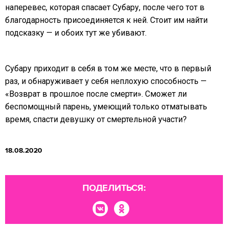
наперевес, которая спасает Субару, после чего тот в
благодарность присоединяется к ней. Стоит им найти
подсказку — и обоих тут же убивают.
Субару приходит в себя в том же месте, что в первый
раз, и обнаруживает у себя неплохую способность —
«Возврат в прошлое после смерти». Сможет ли
беспомощный парень, умеющий только отматывать
время, спасти девушку от смертельной участи?
18.08.2020
ПОДЕЛИТЬСЯ: