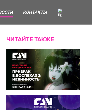
ВОСТИ
КОНТАКТЫ
ЧИТАЙТЕ ТАКЖЕ