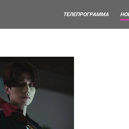
ТЕЛЕПРОГРАММА
НО