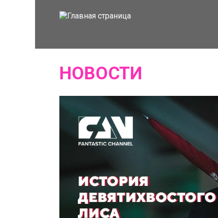
НОВОСТИ