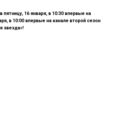
пятницу, 16 января, в 10:30 впервые на
аря, в 10:00 впервые на канале второй сезон
я звезда»!