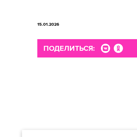
15.01.2026
ПОДЕЛИТЬСЯ: